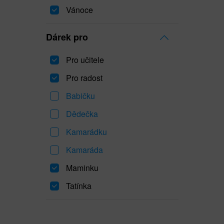
Vánoce
Dárek pro
Pro učitele
Pro radost
Babičku
Dědečka
Kamarádku
Kamaráda
Maminku
Tatínka