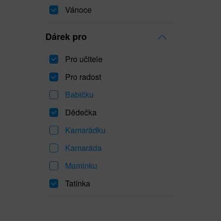
Vánoce
Dárek pro
Pro učitele
Pro radost
Babičku
Dědečka
Kamarádku
Kamaráda
Maminku
Tatínka