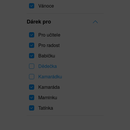
Vánoce
Dárek pro
Pro učitele
Pro radost
Babičku
Dědečka
Kamarádku
Kamaráda
Maminku
Tatínka