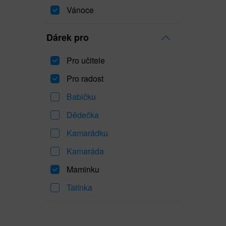
Vánoce
Dárek pro
Pro učitele
Pro radost
Babičku
Dědečka
Kamarádku
Kamaráda
Maminku
Tatínka