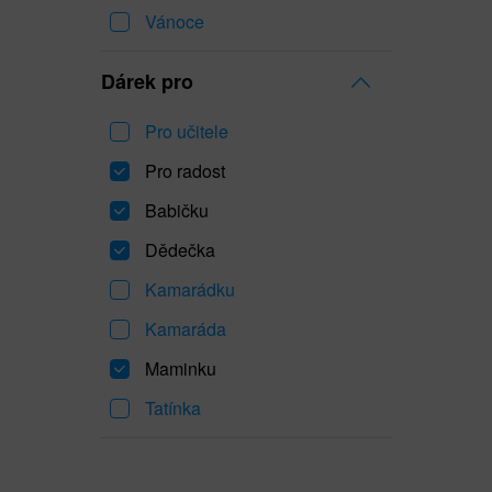
Vánoce
Dárek pro
Pro učitele
Pro radost
Babičku
Dědečka
Kamarádku
Kamaráda
Maminku
Tatínka