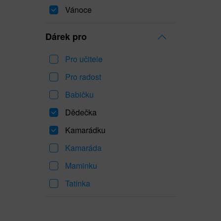
Vánoce
Dárek pro
Pro učitele
Pro radost
Babičku
Dědečka
Kamarádku
Kamaráda
Maminku
Tatínka