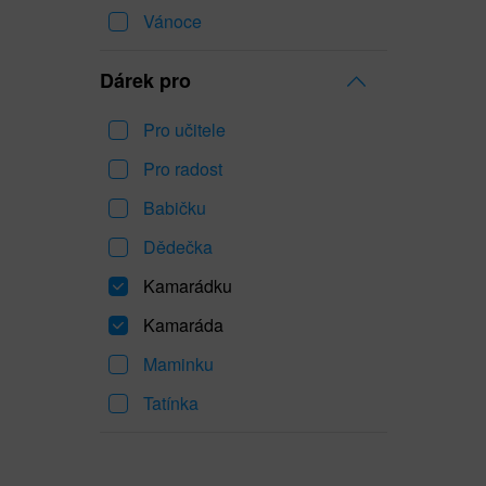
Vánoce
Dárek pro
Pro učitele
Pro radost
Babičku
Dědečka
Kamarádku
Kamaráda
Maminku
Tatínka