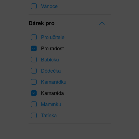
Vánoce
Dárek pro
Pro učitele
Pro radost
Babičku
Dědečka
Kamarádku
Kamaráda
Maminku
Tatínka