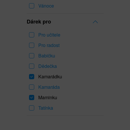
Vánoce
Dárek pro
Pro učitele
Pro radost
Babičku
Dědečka
Kamarádku
Kamaráda
Maminku
Tatínka