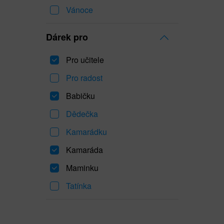
Vánoce
Dárek pro
Pro učitele
Pro radost
Babičku
Dědečka
Kamarádku
Kamaráda
Maminku
Tatínka