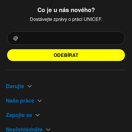
Co je u nás nového?
Dostávejte zprávy o práci UNICEF.
ODEBÍRAT
Darujte
Naše práce
Zapojte se
Nepřehlédněte