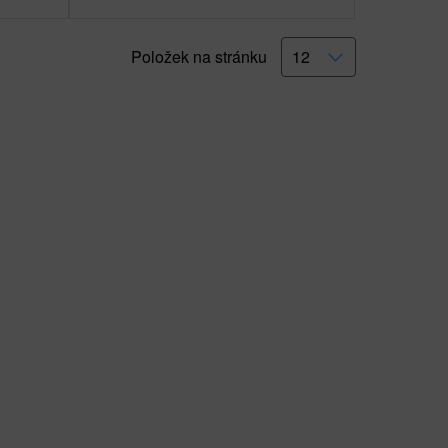
Položek na stránku