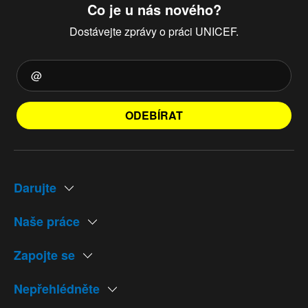
Co je u nás nového?
Dostávejte zprávy o práci UNICEF.
ODEBÍRAT
Darujte
Naše práce
Zapojte se
Nepřehlédněte