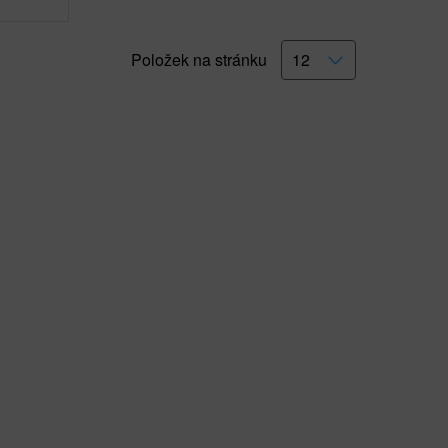
Položek na stránku