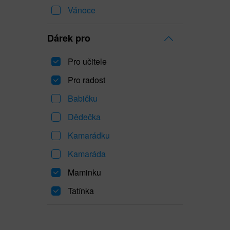
Vánoce
Dárek pro
Pro učitele
Pro radost
Babičku
Dědečka
Kamarádku
Kamaráda
Maminku
Tatínka