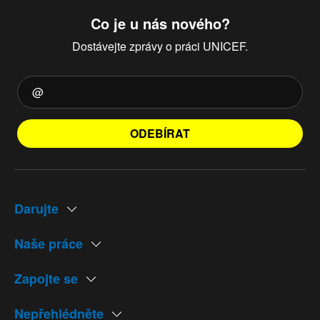
Co je u nás nového?
Dostávejte zprávy o práci UNICEF.
ODEBÍRAT
Darujte
Naše práce
Zapojte se
Nepřehlédněte